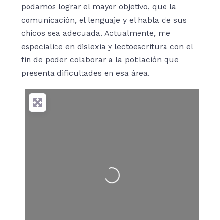
podamos lograr el mayor objetivo, que la
comunicación, el lenguaje y el habla de sus
chicos sea adecuada. Actualmente, me
especialice en dislexia y lectoescritura con el
fin de poder colaborar a la población que
presenta dificultades en esa área.
Cargando…