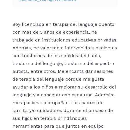
Soy licenciada en terapia del lenguaje cuento
con más de 5 años de experiencia, he
trabajado en instituciones educativas privadas.
Además, he valorado e intervenido a pacientes
con trastornos de los sonidos del habla,
trastorno del lenguaje, trastorno del espectro
autista, entre otros. Me encanta dar sesiones
de terapia del lenguaje porque me gusta
ayudar a los niños a mejorar su desarrollo del
lenguaje y a conectar con cada uno. Además,
me apasiona acompañar a los padres de
familia y/o cuidadores durante el proceso de
sus hijos en terapia brindándoles
herramientas para que juntos en equipo