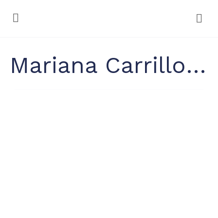
Mariana Carrillo Ugarte