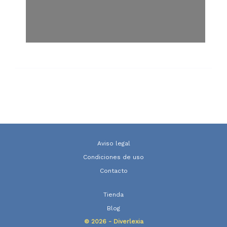
Aviso legal
Condiciones de uso
Contacto
Tienda
Blog
© 2026 - Diverlexia