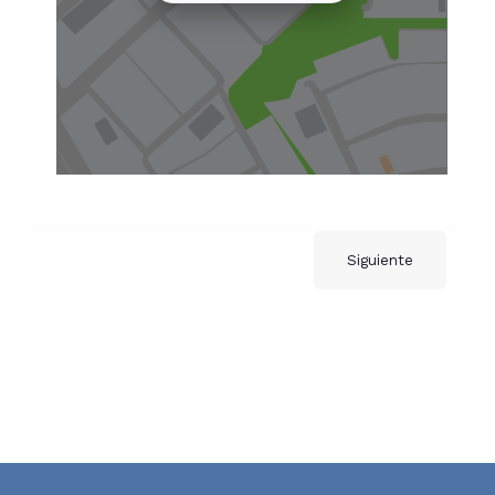
Siguiente