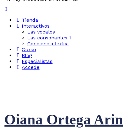
Tienda
Interactivos
Las vocales
Las consonantes 1
Conciencia léxica
Curso
Blog
Especialistas
Accede
Oiana Ortega Arin