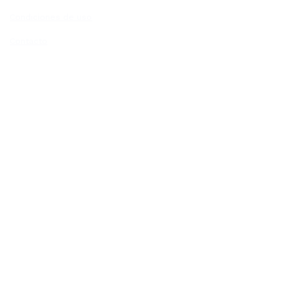
Condiciones de uso
Contacto