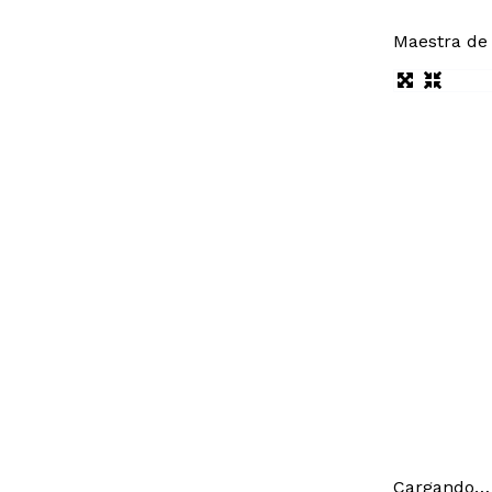
Maestra de 
Cargando…