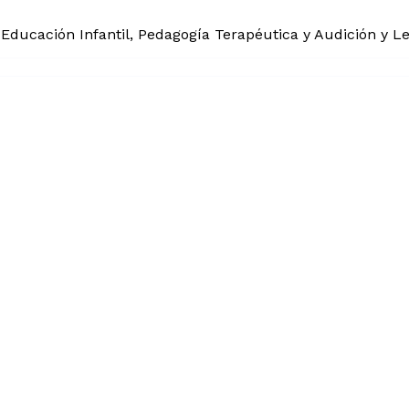
Educación Infantil, Pedagogía Terapéutica y Audición y L