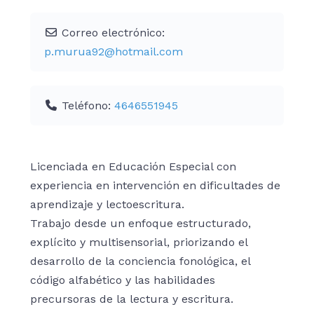
Correo electrónico:
p.murua92
@
hotmail.com
Teléfono:
4646551945
Licenciada en Educación Especial con
experiencia en intervención en dificultades de
aprendizaje y lectoescritura.
Trabajo desde un enfoque estructurado,
explícito y multisensorial, priorizando el
desarrollo de la conciencia fonológica, el
código alfabético y las habilidades
precursoras de la lectura y escritura.