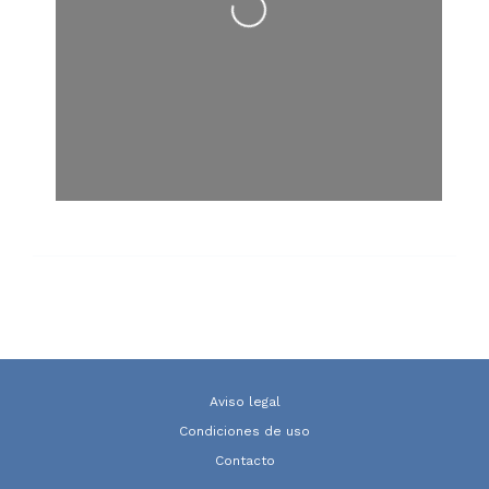
Aviso legal
Condiciones de uso
Contacto