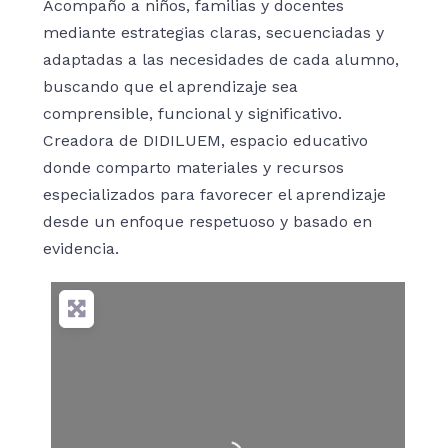
Acompaño a niños, familias y docentes
mediante estrategias claras, secuenciadas y
adaptadas a las necesidades de cada alumno,
buscando que el aprendizaje sea
comprensible, funcional y significativo.
Creadora de DIDILUEM, espacio educativo
donde comparto materiales y recursos
especializados para favorecer el aprendizaje
desde un enfoque respetuoso y basado en
evidencia.
Cargando…