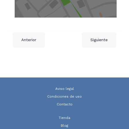
Anterior
Siguiente
Aviso legal
Condiciones de uso
Contacto
Tienda
Blog