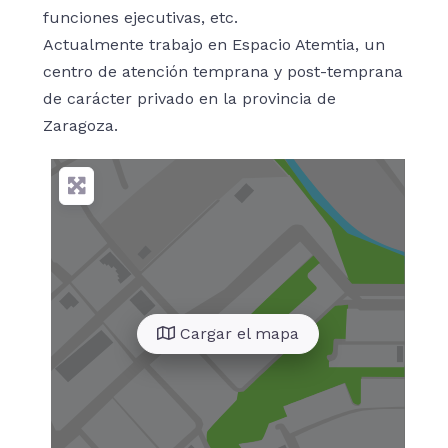
funciones ejecutivas, etc.
Actualmente trabajo en Espacio Atemtia, un
centro de atención temprana y post-temprana
de carácter privado en la provincia de
Zaragoza.
Cargar el mapa