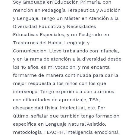
Soy Graduada en Educación Primaria, con
mención en Pedagogía Terapéutica y Audición
y Lenguaje. Tengo un Máster en Atención a la
Diversidad Educativa y Necesidades
Educativas Especiales, y un Postgrado en
Trastornos del Habla, Lenguaje y
Comunicación. Llevo trabajando con infancia,
y en la rama de atención a la diversidad desde
los 16 años, es mi vocación, y me encanta
formarme de manera continuada para dar la
mejor respuesta a los niños con los que
intervengo. Tengo experiencia con alumnos
con dificultades de aprendizaje, TEA,
discapacidad física, intelectual, etc. Por
último, señalar que también tengo formación
específica en Lenguaje Natural Asistido,
metodología TEACHH, inteligencia emocional,