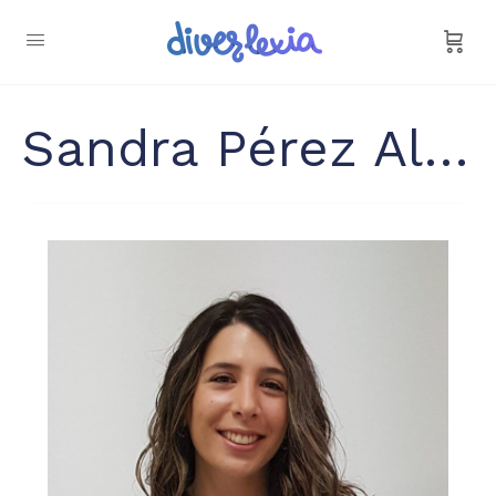
Sandra Pérez Alloza