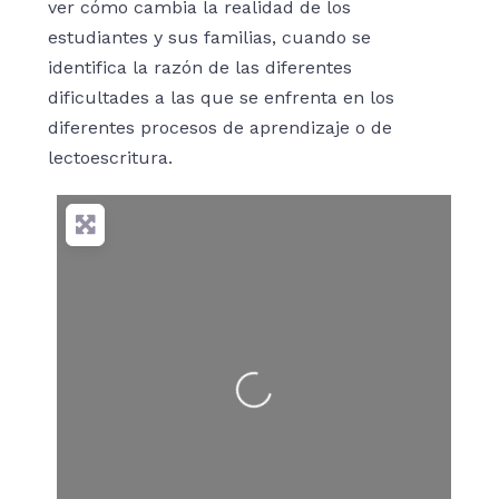
ver cómo cambia la realidad de los
estudiantes y sus familias, cuando se
identifica la razón de las diferentes
dificultades a las que se enfrenta en los
diferentes procesos de aprendizaje o de
lectoescritura.
Cargando…