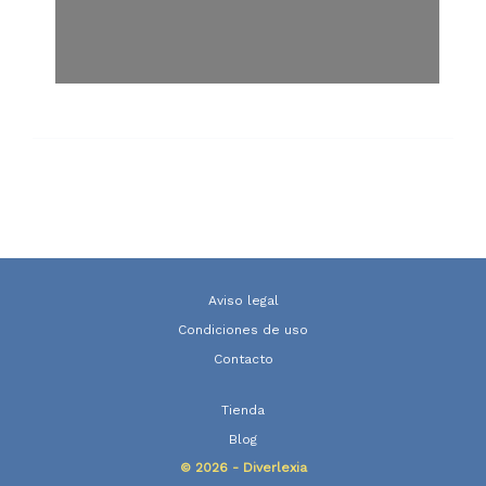
Aviso legal
Condiciones de uso
Contacto
Tienda
Blog
© 2026 - Diverlexia