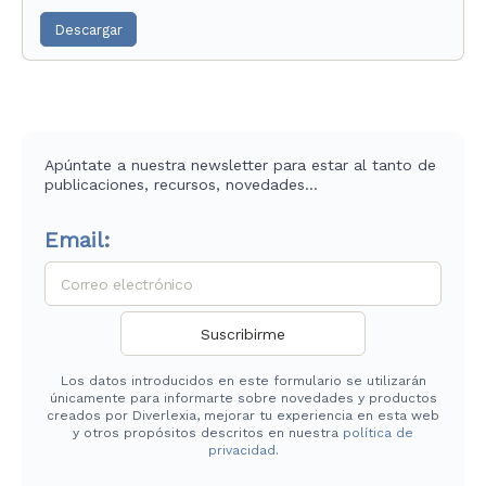
Descargar
Apúntate a nuestra newsletter para estar al tanto de
publicaciones, recursos, novedades…
Email:
Los datos introducidos en este formulario se utilizarán
únicamente para informarte sobre novedades y productos
creados por Diverlexia, mejorar tu experiencia en esta web
y otros propósitos descritos en nuestra
política de
privacidad
.