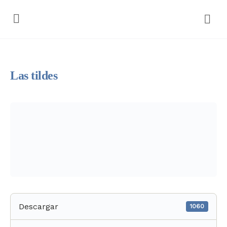
Las tildes
Descargar
1060