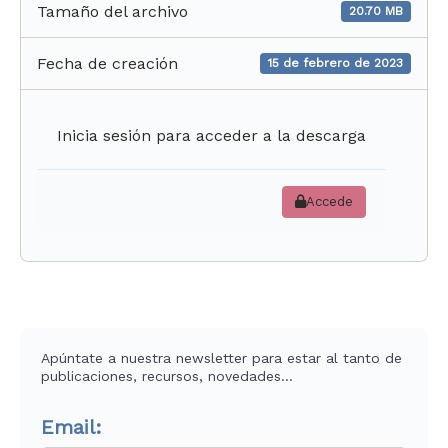
Tamaño del archivo
20.70 MB
Fecha de creación
15 de febrero de 2023
Inicia sesión para acceder a la descarga
Accede
Apúntate a nuestra newsletter para estar al tanto de
publicaciones, recursos, novedades…
Email: