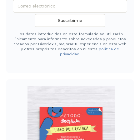
Los datos introducidos en este formulario se utilizarán
únicamente para informarte sobre novedades y productos
creados por Diverlexia, mejorar tu experiencia en esta web
y otros propósitos descritos en nuestra
política de
privacidad
.