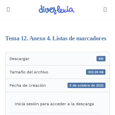
Tema 12. Anexo 4. Listas de marcadores
Descargar
815
Tamaño del archivo
302.26 KB
Fecha de creación
5 de octubre de 2022
Inicia sesión para acceder a la descarga