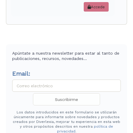
Accede
Apúntate a nuestra newsletter para estar al tanto de
publicaciones, recursos, novedades…
Email:
Los datos introducidos en este formulario se utilizarán
únicamente para informarte sobre novedades y productos
creados por Diverlexia, mejorar tu experiencia en esta web
y otros propósitos descritos en nuestra
política de
privacidad
.