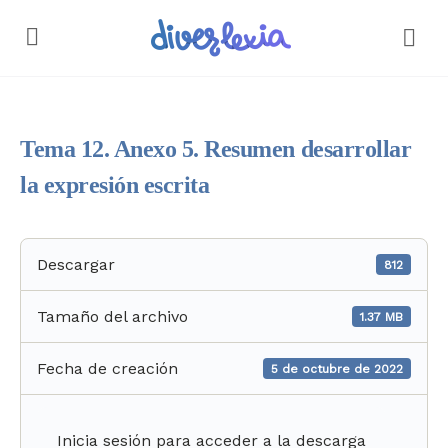
Tema 12. Anexo 5. Resumen desarrollar
la expresión escrita
Descargar
812
Tamaño del archivo
1.37 MB
Fecha de creación
5 de octubre de 2022
Inicia sesión para acceder a la descarga