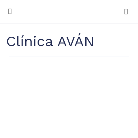
Clínica AVÁN