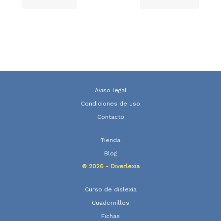
Aviso legal
Condiciones de uso
Contacto
Tienda
Blog
© 2026 - Diverlexia
Curso de dislexia
Cuadernillos
Fichas