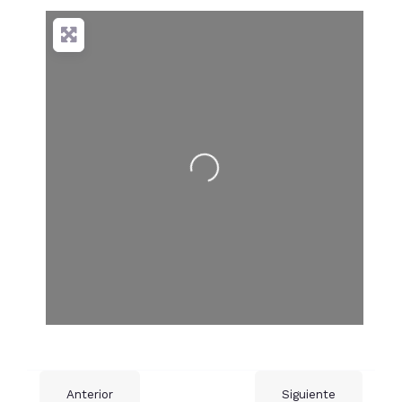
Cargando…
Anterior
Siguiente