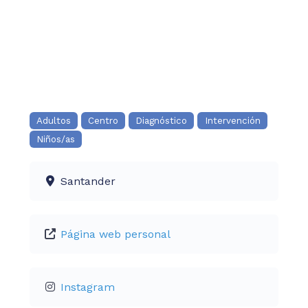
Adultos
Centro
Diagnóstico
Intervención
Niños/as
Santander
Página web personal
Instagram