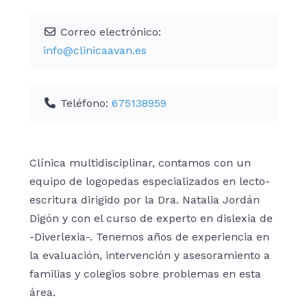
Correo electrónico:
info
@
clinicaavan.es
Teléfono:
675138959
Clínica multidisciplinar, contamos con un
equipo de logopedas especializados en lecto-
escritura dirigido por la Dra. Natalia Jordán
Digón y con el curso de experto en dislexia de
-Diverlexia-. Tenemos años de experiencia en
la evaluación, intervención y asesoramiento a
familias y colegios sobre problemas en esta
área.