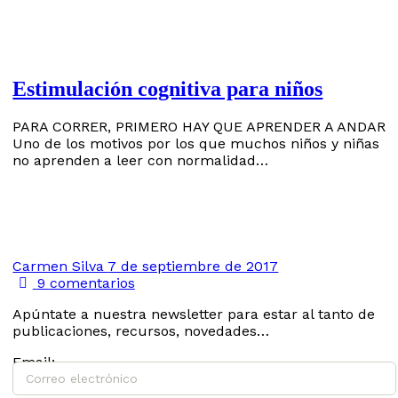
Estimulación cognitiva para niños
PARA CORRER, PRIMERO HAY QUE APRENDER A ANDAR
Uno de los motivos por los que muchos niños y niñas
no aprenden a leer con normalidad…
Carmen Silva
7 de septiembre de 2017
9
comentarios
Apúntate a nuestra newsletter para estar al tanto de
publicaciones, recursos, novedades…
Email: