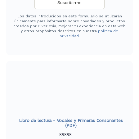
Los datos introducidos en este formulario se utilizarán
únicamente para informarte sobre novedades y productos
creados por Diverlexia, mejorar tu experiencia en esta web
y otros propósitos descritos en nuestra
política de
privacidad
.
Libro de lectura - Vocales y Primeras Consonantes
(PDF)