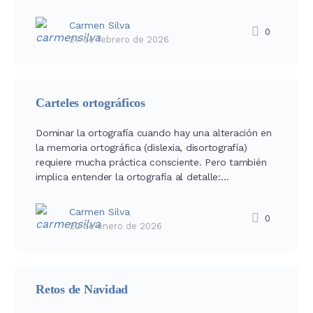
Carmen Silva
0
27 de febrero de 2026
Carteles ortográficos
Dominar la ortografía cuando hay una alteración en
la memoria ortográfica (dislexia, disortografía)
requiere mucha práctica consciente. Pero también
implica entender la ortografía al detalle:…
Carmen Silva
0
22 de enero de 2026
Retos de Navidad