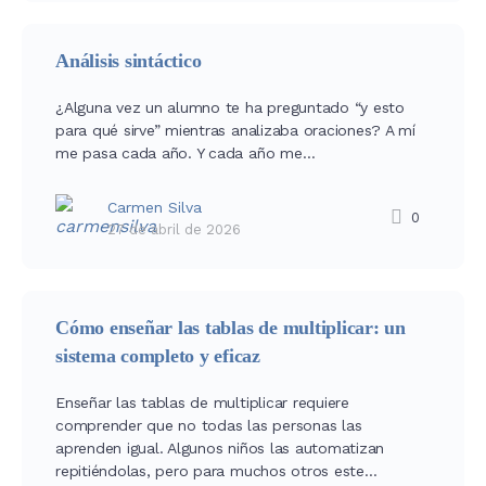
Análisis sintáctico
¿Alguna vez un alumno te ha preguntado “y esto
para qué sirve” mientras analizaba oraciones? A mí
me pasa cada año. Y cada año me…
Carmen Silva
0
27 de abril de 2026
Cómo enseñar las tablas de multiplicar: un
sistema completo y eficaz
Enseñar las tablas de multiplicar requiere
comprender que no todas las personas las
aprenden igual. Algunos niños las automatizan
repitiéndolas, pero para muchos otros este…