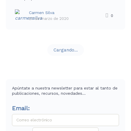
Carmen Silva
0
27 de marzo de 2020
Cargando...
Apúntate a nuestra newsletter para estar al tanto de
publicaciones, recursos, novedades…
Email: