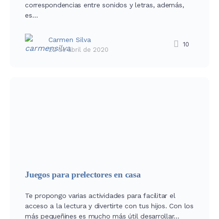
correspondencias entre sonidos y letras, además,
es…
Carmen Silva
10
22 de abril de 2020
Juegos para prelectores en casa
Te propongo varias actividades para facilitar el
acceso a la lectura y divertirte con tus hijos. Con los
más pequeñines es mucho más útil desarrollar…