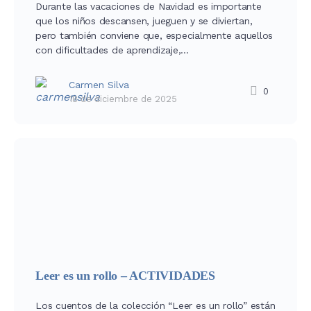
Durante las vacaciones de Navidad es importante
que los niños descansen, jueguen y se diviertan,
pero también conviene que, especialmente aquellos
con dificultades de aprendizaje,…
Carmen Silva
0
18 de diciembre de 2025
Leer es un rollo – ACTIVIDADES
Los cuentos de la colección “Leer es un rollo” están