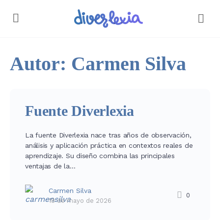
Autor:
Carmen Silva
Fuente Diverlexia
La fuente Diverlexia nace tras años de observación,
análisis y aplicación práctica en contextos reales de
aprendizaje. Su diseño combina las principales
ventajas de la…
Carmen Silva
0
18 de mayo de 2026