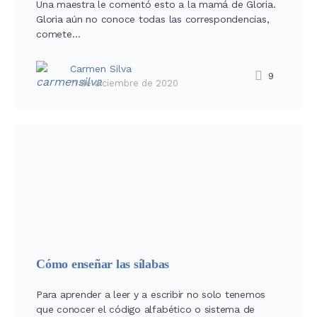
Una maestra le comentó esto a la mamá de Gloria.
Gloria aún no conoce todas las correspondencias,
comete…
Carmen Silva
9
11 de diciembre de 2020
Cómo enseñar las sílabas
Para aprender a leer y a escribir no solo tenemos
que conocer el código alfabético o sistema de