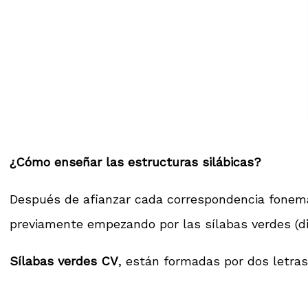
¿Cómo enseñar las estructuras silábicas?
Después de afianzar cada correspondencia fonem
previamente empezando por las sílabas verdes (di
Sílabas verdes CV
, están formadas por dos letras 