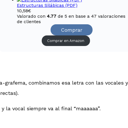
Estructuras Silábicas (PDF)
10,58
€
Valorado con
4.77
de 5 en base a
47
valoraciones
de clientes
Comprar
Comprar en Amazon
a-grafema, combinamos esa letra con las vocales 
rectas).
y la vocal siempre va al final “maaaaaa”.