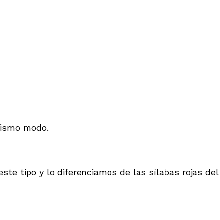
 mismo modo.
te tipo y lo diferenciamos de las sílabas rojas del