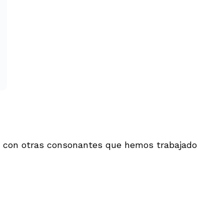
y con otras consonantes que hemos trabajado