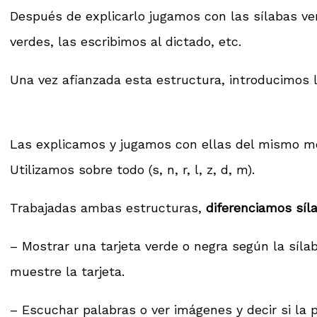
Después de explicarlo jugamos con las sílabas ve
verdes, las escribimos al dictado, etc.
Una vez afianzada esta estructura, introducimos
Las explicamos y jugamos con ellas del mismo modo
Utilizamos sobre todo (s, n, r, l, z, d, m).
Trabajadas ambas estructuras,
diferenciamos síl
– Mostrar una tarjeta verde o negra según la sílab
muestre la tarjeta.
– Escuchar palabras o ver imágenes y decir si la p