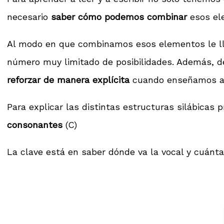
necesario
saber cómo podemos combinar
esos el
Al modo en que combinamos esos elementos le
número muy limitado de posibilidades. Además, 
reforzar de manera explícita
cuando enseñamos a 
Para explicar las distintas estructuras silábicas
consonantes
(C)
La clave está en saber dónde va la vocal y cuánta