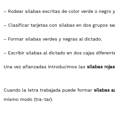
– Rodear sílabas escritas de color verde o negro 
– Clasificar tarjetas con sílabas en dos grupos s
– Formar sílabas verdes y negras al dictado.
– Escribir sílabas al dictado en dos cajas diferent
Una vez afianzadas introducimos las
sílabas rojas
Cuando la letra trabajada puede formar
sílabas a
mismo modo (tra-tar).