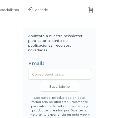
specialistas
Accede
Apúntate a nuestra newsletter
para estar al tanto de
publicaciones, recursos,
novedades…
Email:
Los datos introducidos en este
formulario se utilizarán únicamente
para informarte sobre novedades y
productos creados por Diverlexia,
mejorar tu experiencia en esta web y