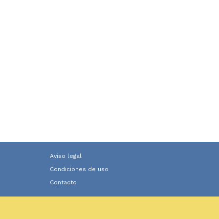
Aviso legal
Condiciones de uso
Contacto