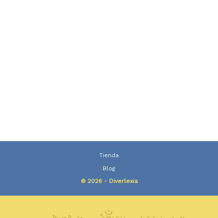
Tienda
Blog
© 2026 - Diverlexia