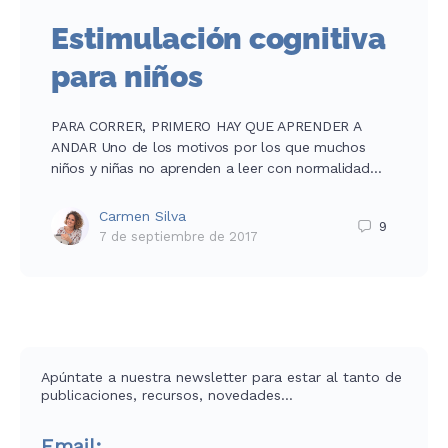
Estimulación cognitiva
para niños
PARA CORRER, PRIMERO HAY QUE APRENDER A
ANDAR Uno de los motivos por los que muchos
niños y niñas no aprenden a leer con normalidad…
Carmen Silva
9
7 de septiembre de 2017
Apúntate a nuestra newsletter para estar al tanto de
publicaciones, recursos, novedades…
Email: