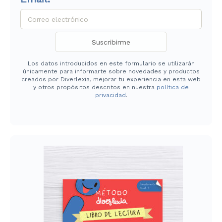
Los datos introducidos en este formulario se utilizarán
únicamente para informarte sobre novedades y productos
creados por Diverlexia, mejorar tu experiencia en esta web
y otros propósitos descritos en nuestra
política de
privacidad
.