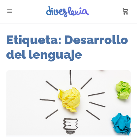
Etiqueta:
Desarrollo
del lenguaje