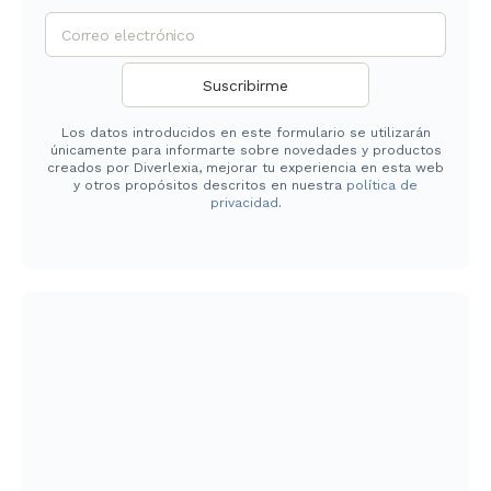
Los datos introducidos en este formulario se utilizarán
únicamente para informarte sobre novedades y productos
creados por Diverlexia, mejorar tu experiencia en esta web
y otros propósitos descritos en nuestra
política de
privacidad
.