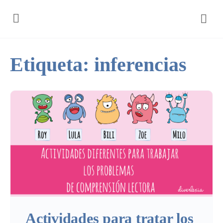
Etiqueta:
inferencias
Actividades para tratar los