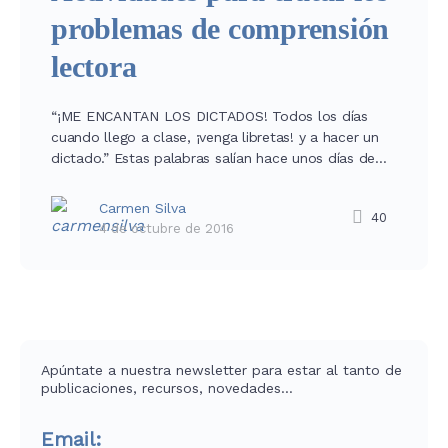
problemas de comprensión
lectora
“¡ME ENCANTAN LOS DICTADOS! Todos los días
cuando llego a clase, ¡venga libretas! y a hacer un
dictado.” Estas palabras salían hace unos días de…
Carmen Silva
40
4 de octubre de 2016
Apúntate a nuestra newsletter para estar al tanto de
publicaciones, recursos, novedades…
Email: