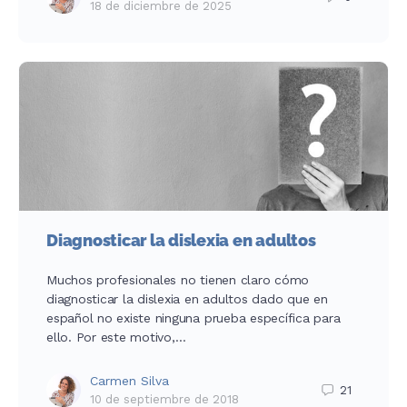
18 de diciembre de 2025
Diagnosticar la dislexia en adultos
Muchos profesionales no tienen claro cómo
diagnosticar la dislexia en adultos dado que en
español no existe ninguna prueba específica para
ello. Por este motivo,…
Carmen Silva
21
10 de septiembre de 2018