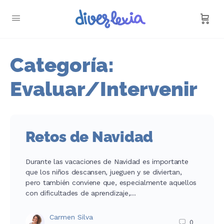
Categoría:
Evaluar/Intervenir
Retos de Navidad
Durante las vacaciones de Navidad es importante
que los niños descansen, jueguen y se diviertan,
pero también conviene que, especialmente aquellos
con dificultades de aprendizaje,…
Carmen Silva
0