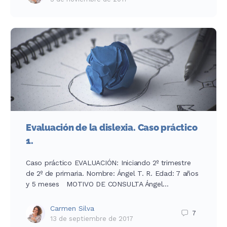
Evaluación de la dislexia. Caso práctico
1.
Caso práctico EVALUACIÓN: Iniciando 2º trimestre
de 2º de primaria. Nombre: Ángel T. R. Edad: 7 años
y 5 meses MOTIVO DE CONSULTA Ángel…
Carmen Silva
7
13 de septiembre de 2017