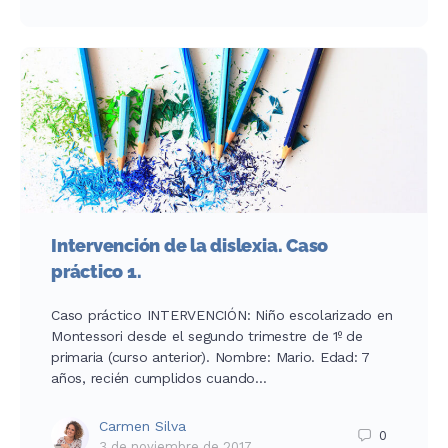
Intervención de la dislexia. Caso
práctico 1.
Caso práctico INTERVENCIÓN: Niño escolarizado en
Montessori desde el segundo trimestre de 1º de
primaria (curso anterior). Nombre: Mario. Edad: 7
años, recién cumplidos cuando…
Carmen Silva
0
3 de noviembre de 2017