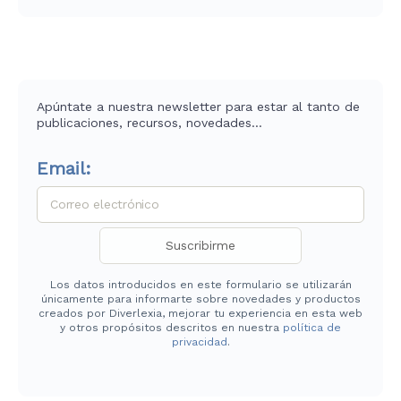
Apúntate a nuestra newsletter para estar al tanto de
publicaciones, recursos, novedades…
Email:
Los datos introducidos en este formulario se utilizarán
únicamente para informarte sobre novedades y productos
creados por Diverlexia, mejorar tu experiencia en esta web
y otros propósitos descritos en nuestra
política de
privacidad
.